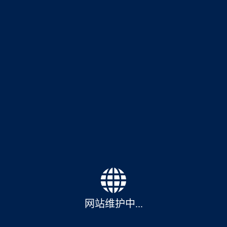
网站维护中...