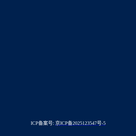
ICP备案号:
京ICP备2025123547号-5