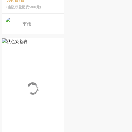
72600.00
(含版权登记费:300元)
李伟