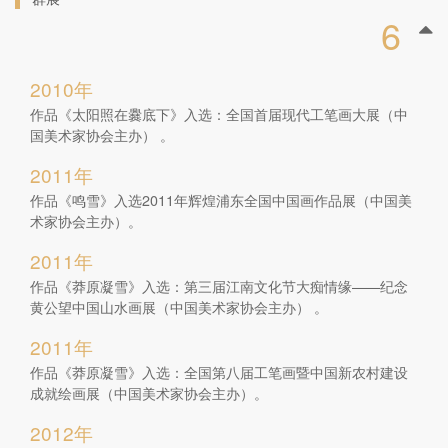
6
2010年
作品《太阳照在爨底下》入选：全国首届现代工笔画大展（中
国美术家协会主办） 。
2011年
作品《鸣雪》入选2011年辉煌浦东全国中国画作品展（中国美
术家协会主办）。
2011年
作品《莽原凝雪》入选：第三届江南文化节大痴情缘——纪念
黄公望中国山水画展（中国美术家协会主办） 。
2011年
作品《莽原凝雪》入选：全国第八届工笔画暨中国新农村建设
成就绘画展（中国美术家协会主办）。
2012年