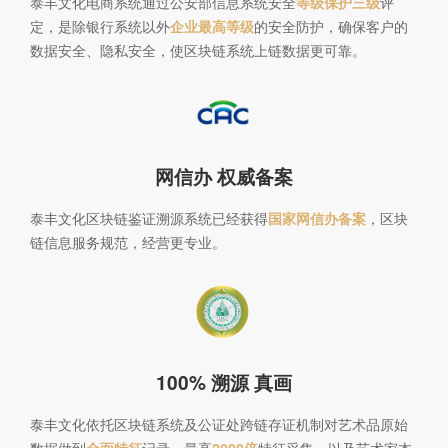
泰丰文化电商系统通过公安部信息系统安全
等级保护三级
评
定，是除银行系统以外
企业最高等级
的安全防护，确保客户的
数据安全、隐私安全，使区块链系统上链数据更可靠。
网信办 权威备案
泰丰文化区块链鉴证溯源系统已经获得
国家网信办备案
，区块
链信息服务规范，经营更专业。
100% 溯源 真画
泰丰文化依托区块链系统及公证处跨链存证机制对艺术品原始