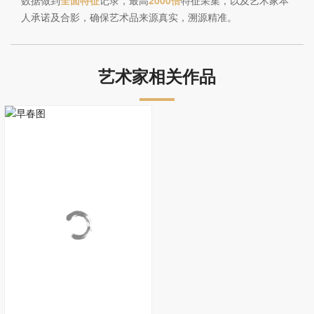
数据做到
全面特征
记录，最高
2000倍
特征采集，以及艺术家本
人承诺及合影，确保艺术品来源真实，溯源精准。
艺术家相关作品