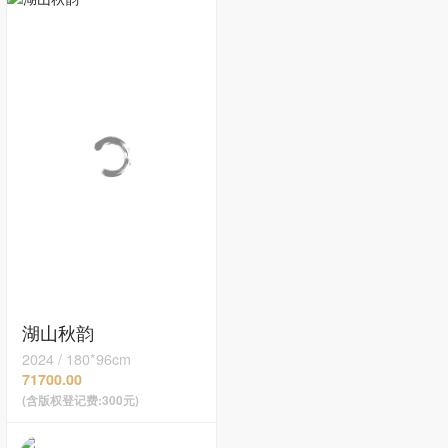
湖山秋韵
2024
/
180*96cm
71700.00
(含版权登记费:300元)