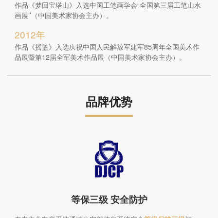
作品《梦回宝塔山》入选中国工笔画学会“全国第三届工笔山水
画展’’（中国美术家协会主办）。
2012年
作品《摇篮》入选庆祝中国人民解放军建军85周年全国美术作
品展暨第12届全军美术作品展（中国美术家协会主办）。
品牌优势
等保三级 安全防护