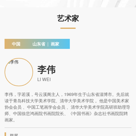
艺术家
中国
山东省
|
画家
李伟
LI WEI
李伟，字若溪，号云溪阁主人，1969年生于山东省淄博市。先后就
读于青岛科技大学美术学院、清华大学美术学院 。他是中国美术家
协会会员 、中国工笔画学会会员 、清华大学美术学院高研班助理导
师、中国徐悲鸿画院书画院院长、《中国书画》杂志社书画院院聘
画家。
群展