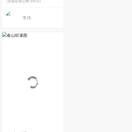
(含版权登记费:300元)
李伟