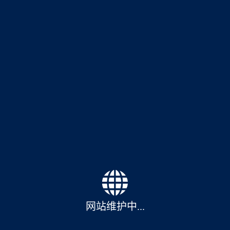
网站维护中...