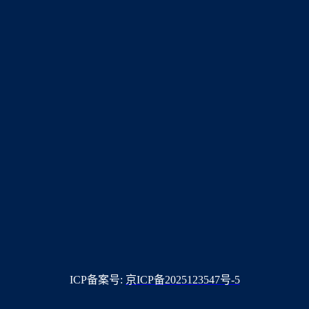
ICP备案号:
京ICP备2025123547号-5